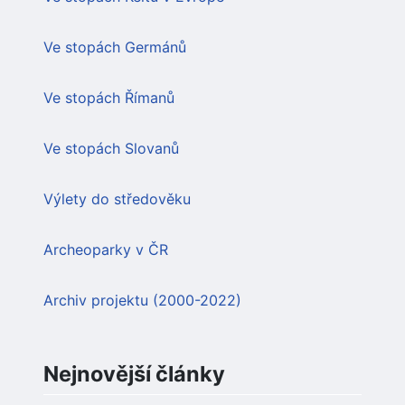
Ve stopách Germánů
Ve stopách Římanů
Ve stopách Slovanů
Výlety do středověku
Archeoparky v ČR
Archiv projektu (2000-2022)
Nejnovější články