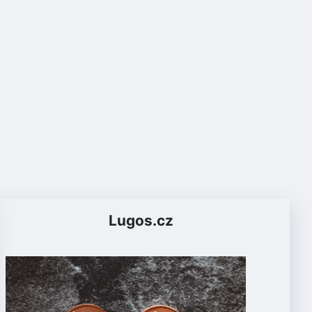
Lugos.cz