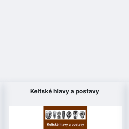
Keltské hlavy a postavy