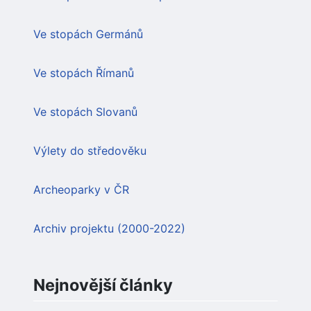
Ve stopách Germánů
Ve stopách Římanů
Ve stopách Slovanů
Výlety do středověku
Archeoparky v ČR
Archiv projektu (2000-2022)
Nejnovější články