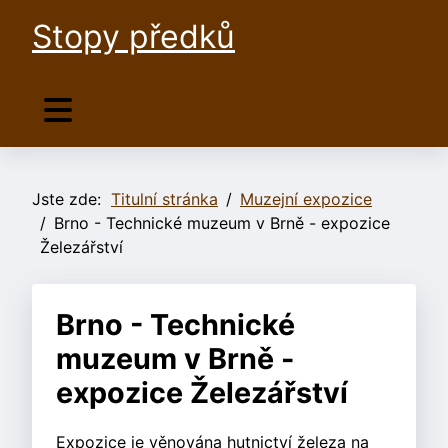
Stopy předků
Jste zde:
Titulní stránka
Muzejní expozice
Brno - Technické muzeum v Brně - expozice
Železářství
Brno - Technické
muzeum v Brně -
expozice Železářství
Expozice je věnována hutnictví železa na