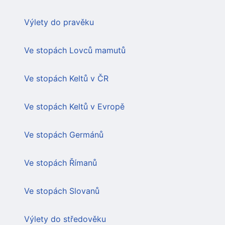
Výlety do pravěku
Ve stopách Lovců mamutů
Ve stopách Keltů v ČR
Ve stopách Keltů v Evropě
Ve stopách Germánů
Ve stopách Římanů
Ve stopách Slovanů
Výlety do středověku