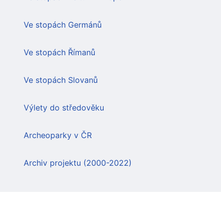
Ve stopách Germánů
Ve stopách Římanů
Ve stopách Slovanů
Výlety do středověku
Archeoparky v ČR
Archiv projektu (2000-2022)
Nejnovější články