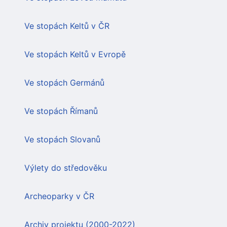
Ve stopách Keltů v ČR
Ve stopách Keltů v Evropě
Ve stopách Germánů
Ve stopách Římanů
Ve stopách Slovanů
Výlety do středověku
Archeoparky v ČR
Archiv projektu (2000-2022)