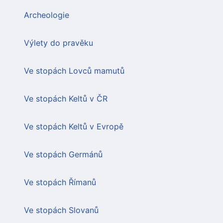
Archeologie
Výlety do pravěku
Ve stopách Lovců mamutů
Ve stopách Keltů v ČR
Ve stopách Keltů v Evropě
Ve stopách Germánů
Ve stopách Římanů
Ve stopách Slovanů