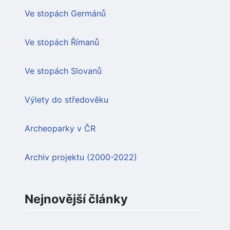
Ve stopách Germánů
Ve stopách Římanů
Ve stopách Slovanů
Výlety do středověku
Archeoparky v ČR
Archiv projektu (2000-2022)
Nejnovější články