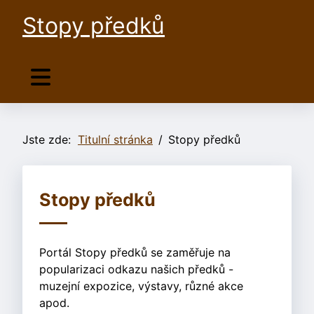
Stopy předků
Jste zde:
Titulní stránka
Stopy předků
Stopy předků
Portál Stopy předků se zaměřuje na
popularizaci odkazu našich předků -
muzejní expozice, výstavy, různé akce
apod.